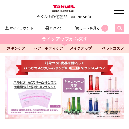
マイアカウント
ログイン
カートを見る
0
ラインアップから探す
スキンケア
ヘア・ボディケア
メイクアップ
ペットコスメ