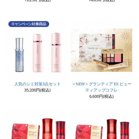
人気のシミ対策3点セット
＜NEW＞グランティア EX ビュー
35,200円(税込)
ティアップコフレ
6,600円(税込)