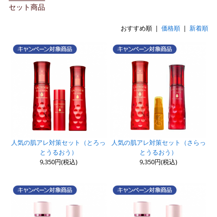
セット商品
おすすめ順 |
価格順
|
新着順
人気の肌アレ対策セット（とろっ
人気の肌アレ対策セット（さらっ
とうるおう）
とうるおう）
9,350円(税込)
9,350円(税込)