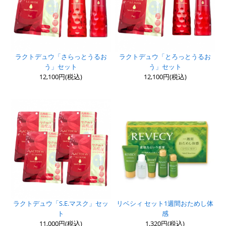
ラクトデュウ「さらっとうるお
ラクトデュウ「とろっとうるお
う」セット
う」セット
12,100円(税込)
12,100円(税込)
ラクトデュウ「S.E.マスク」セッ
リベシィ セット1週間おためし体
ト
感
11,000円(税込)
1,320円(税込)