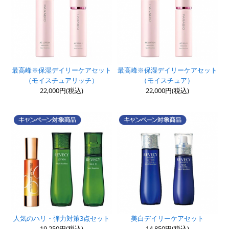
最高峰※保湿デイリーケアセット
最高峰※保湿デイリーケアセット
（モイスチュアリッチ）
（モイスチュア）
22,000円(税込)
22,000円(税込)
人気のハリ・弾力対策3点セット
美白デイリーケアセット
19,250円(税込)
14,850円(税込)