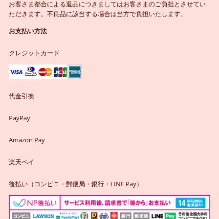
お客さま都合による返品につきましてはお客さまのご負担とさせてい
ただきます。不良品に該当する場合は当方で負担いたします。
お支払い方法
クレジットカード
代金引換
PayPay
Amazon Pay
楽天ペイ
後払い（コンビニ・郵便局・銀行・LINE Pay）