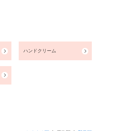
ハンドクリーム