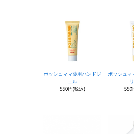
ポッシュママ薬用ハンドジ
ポッシュマ
ェル
550円(税込)
550