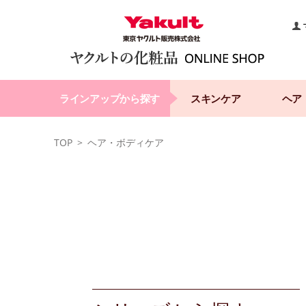
ラインアップから探す
スキンケア
ヘア
TOP
ヘア・ボディケア