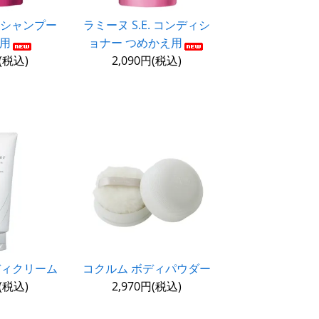
. シャンプー
ラミーヌ S.E. コンディシ
用
ョナー つめかえ用
円(税込)
2,090円(税込)
ディクリーム
コクルム ボディパウダー
円(税込)
2,970円(税込)