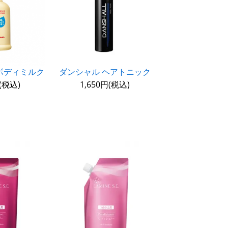
ボディミルク
ダンシャル ヘアトニック
円(税込)
1,650円(税込)