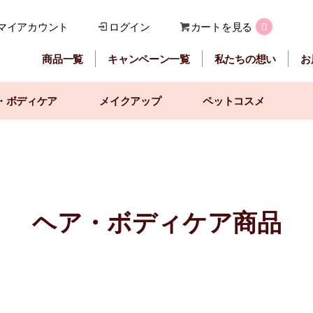
マイアカウント
ログイン
カートを見る
0
商品一覧
キャンペーン一覧
私たちの想い
お
・ボディケア
メイクアップ
ペットコスメ
ヘア・ボディケア商品