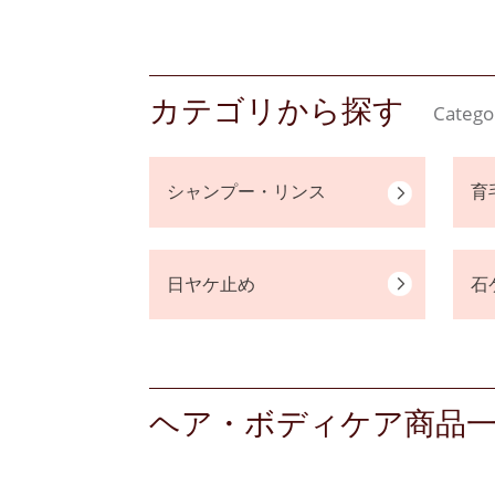
カテゴリから探す
Catego
シャンプー・リンス
育
日ヤケ止め
石
ヘア・ボディケア商品