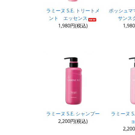
ラミーヌ S.E. トリートメ
ポッシュマ
ント エッセンス
サンスク
1,980円(税込)
1,98
ラミーヌ S.E. シャンプー
ラミーヌ S
2,200円(税込)
2,20