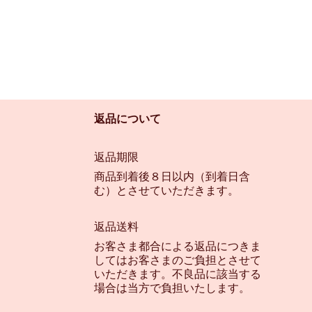
返品について
返品期限
商品到着後８日以内（到着日含
む）とさせていただきます。
返品送料
お客さま都合による返品につきま
してはお客さまのご負担とさせて
いただきます。不良品に該当する
場合は当方で負担いたします。