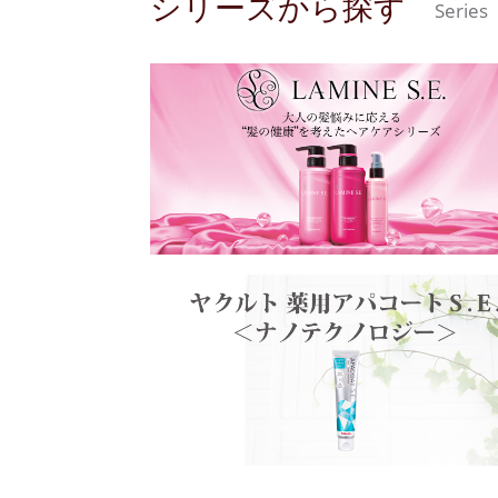
シリーズから探す
Series