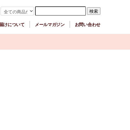
届けについて
メールマガジン
お問い合わせ