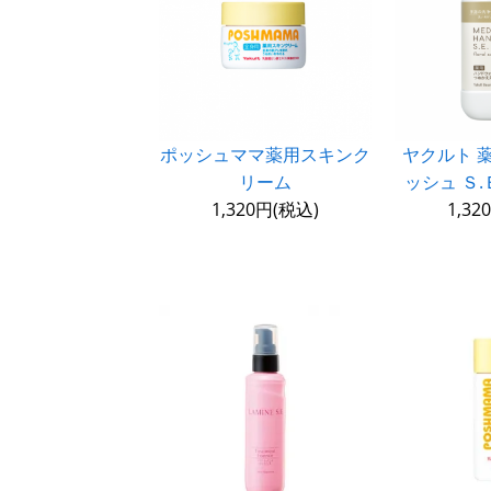
ポッシュママ薬用スキンク
ヤクルト 
リーム
ッシュ Ｓ.
1,320円(税込)
1,32