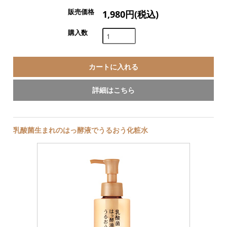
販売価格
1,980円(税込)
購入数
詳細はこちら
乳酸菌生まれのはっ酵液でうるおう化粧水