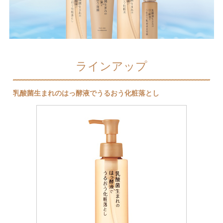
ラインアップ
乳酸菌生まれのはっ酵液でうるおう化粧落とし