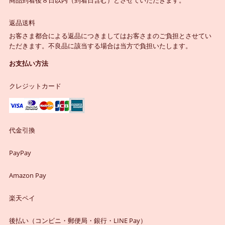
商品到着後８日以内（到着日含む）とさせていただきます。
返品送料
お客さま都合による返品につきましてはお客さまのご負担とさせてい
ただきます。不良品に該当する場合は当方で負担いたします。
お支払い方法
クレジットカード
代金引換
PayPay
Amazon Pay
楽天ペイ
後払い（コンビニ・郵便局・銀行・LINE Pay）