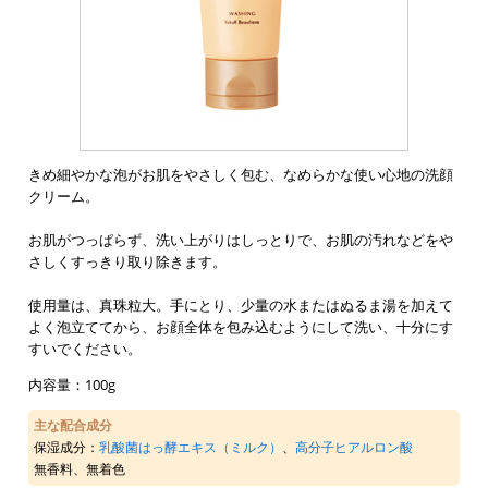
きめ細やかな泡がお肌をやさしく包む、なめらかな使い心地の洗顔
クリーム。
お肌がつっぱらず、洗い上がりはしっとりで、お肌の汚れなどをや
さしくすっきり取り除きます。
使用量は、真珠粒大。手にとり、少量の水またはぬるま湯を加えて
よく泡立ててから、お顔全体を包み込むようにして洗い、十分にす
すいでください。
内容量：100g
主な配合成分
保湿成分：
乳酸菌はっ酵エキス（ミルク）
、
高分子ヒアルロン酸
無香料、無着色