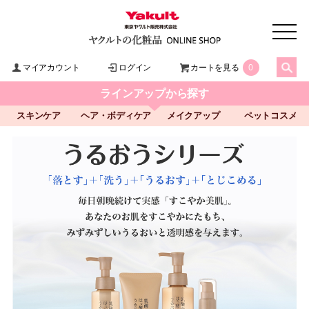
マイアカウント
ログイン
カートを見る
0
ラインアップから探す
スキンケア
ヘア・ボディケア
メイクアップ
ペットコスメ