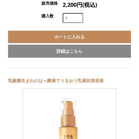
販売価格
2,200円(税込)
購入数
詳細はこちら
乳酸菌生まれのはっ酵液でうるおう乳液状美容液