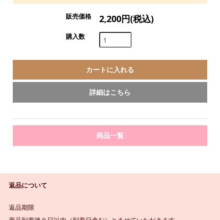
販売価格
2,200円(税込)
購入数
詳細はこちら
商品一覧
返品について
返品期限