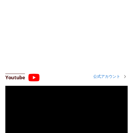
公式アカウント
Youtube