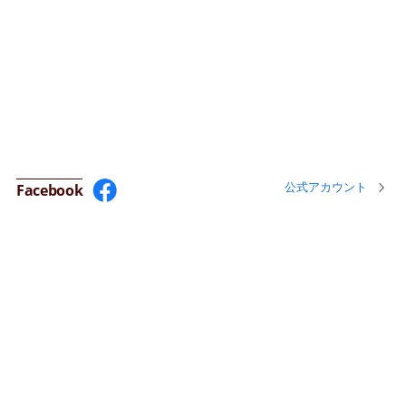
公式アカウント
Facebook