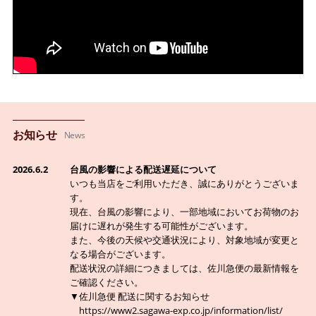
お知らせ
News
2026.6.2
台風の影響による配送遅延について
いつも当店をご利用いただき、誠にありがとうございま
す。
現在、台風の影響により、一部地域においてお荷物のお
届けに遅れが発生する可能性がございます。
また、今後の天候や交通状況により、対象地域が変更と
なる場合がございます。
配送状況の詳細につきましては、佐川急便の最新情報を
ご確認ください。
▼佐川急便 配送に関するお知らせ
https://www2.sagawa-exp.co.jp/information/list/