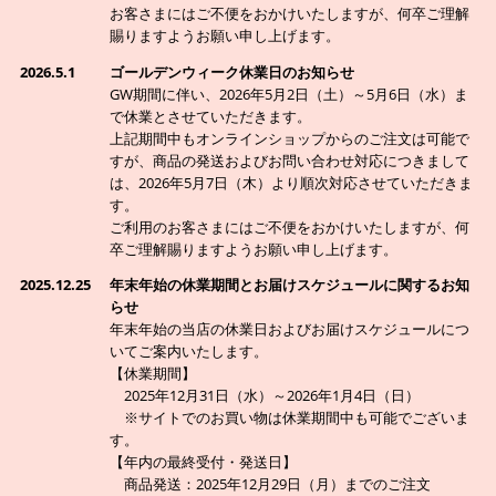
お客さまにはご不便をおかけいたしますが、何卒ご理解
賜りますようお願い申し上げます。
2026.5.1
ゴールデンウィーク休業日のお知らせ
GW期間に伴い、2026年5月2日（土）～5月6日（水）ま
で休業とさせていただきます。
上記期間中もオンラインショップからのご注文は可能で
すが、商品の発送およびお問い合わせ対応につきまして
は、2026年5月7日（木）より順次対応させていただきま
す。
ご利用のお客さまにはご不便をおかけいたしますが、何
卒ご理解賜りますようお願い申し上げます。
2025.12.25
年末年始の休業期間とお届けスケジュールに関するお知
らせ
年末年始の当店の休業日およびお届けスケジュールにつ
いてご案内いたします。
【休業期間】
2025年12月31日（水）～2026年1月4日（日）
※サイトでのお買い物は休業期間中も可能でございま
す。
【年内の最終受付・発送日】
商品発送：2025年12月29日（月）までのご注文