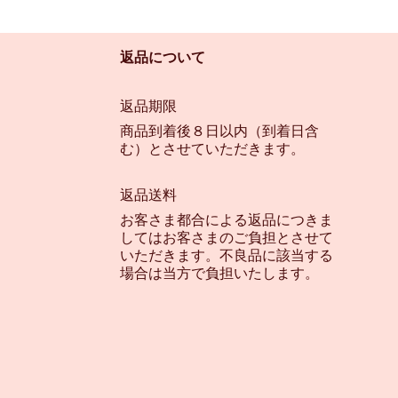
返品について
返品期限
商品到着後８日以内（到着日含
む）とさせていただきます。
返品送料
お客さま都合による返品につきま
してはお客さまのご負担とさせて
いただきます。不良品に該当する
場合は当方で負担いたします。