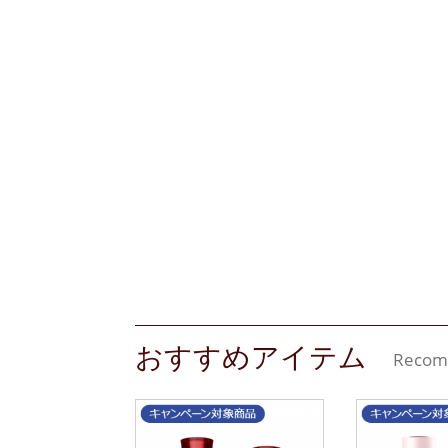
おすすめアイテム
Recom