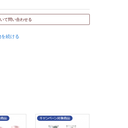
いて問い合わせる
物を続ける