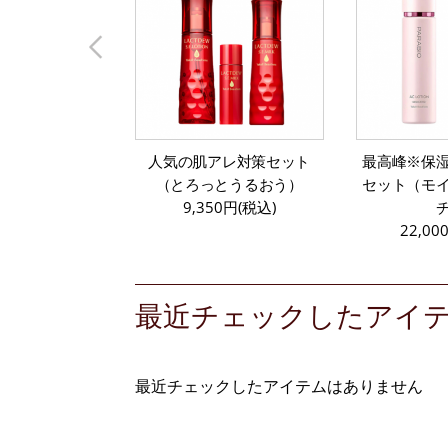
人気の肌アレ対策セット
最高峰※保
（とろっとうるおう）
セット（モ
9,350円(税込)
22,00
最近チェックしたアイ
最近チェックしたアイテムはありません