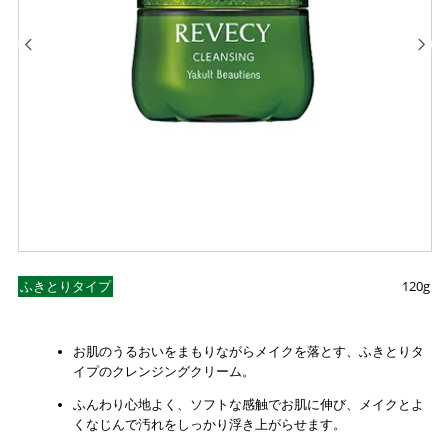
ふきとりタイプ
120g
お肌のうるおいをまもりながらメイクを落とす、ふきとりタ
イプのクレンジングクリーム。
ふんわり心地よく、ソフトな感触でお肌に伸び、メイクとよ
くなじんで汚れをしっかり浮き上がらせます。