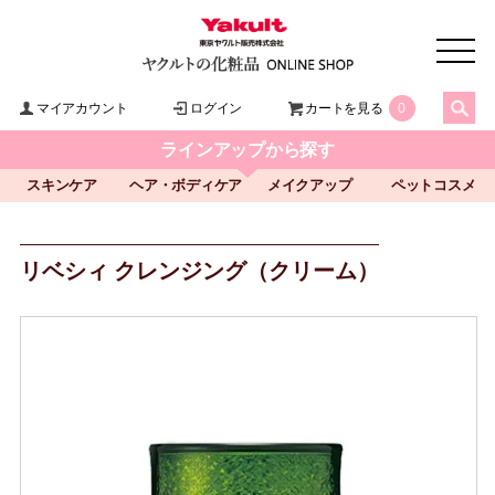
マイアカウント
ログイン
カートを見る
0
ラインアップから探す
スキンケア
ヘア・ボディケア
メイクアップ
ペットコスメ
リベシィ クレンジング（クリーム）