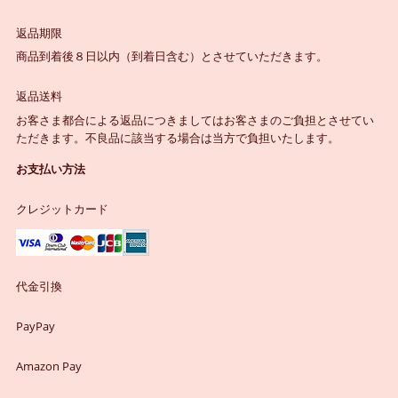
返品期限
商品到着後８日以内（到着日含む）とさせていただきます。
返品送料
お客さま都合による返品につきましてはお客さまのご負担とさせてい
ただきます。不良品に該当する場合は当方で負担いたします。
お支払い方法
クレジットカード
代金引換
PayPay
Amazon Pay