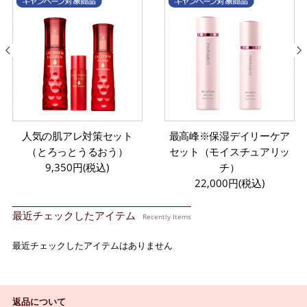
人気の肌アレ対策セット
最高峰※保湿デイリーケア
（とろっとうるおう）
セット（モイスチュアリッ
9,350円(税込)
チ）
22,000円(税込)
最近チェックしたアイテム
Recently Items
最近チェックしたアイテムはありません
返品について