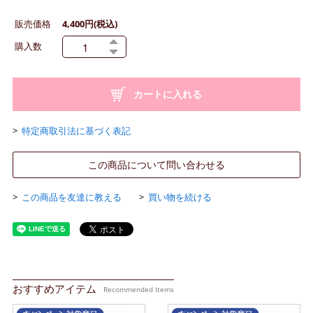
販売価格
4,400円(税込)
購入数
特定商取引法に基づく表記
この商品について問い合わせる
この商品を友達に教える
買い物を続ける
おすすめアイテム
Recommended Items