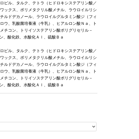
ロピル、タルク、テトラ（ヒドロキシステアリン酸／
ワックス、ポリメタクリル酸メチル、ラウロイルリシ
チルドデカノール、ラウロイルグルタミン酸ジ（フィ
ロウ、乳酸菌培養液（牛乳）、ヒアルロン酸Ｎａ、ト
メチコン、トリイソステアリン酸ポリグリセリル－
タン、酸化鉄、水酸化Ａｌ、硫酸Ｂａ
ロピル、タルク、テトラ（ヒドロキシステアリン酸／
ワックス、ポリメタクリル酸メチル、ラウロイルリシ
チルドデカノール、ラウロイルグルタミン酸ジ（フィ
ロウ、乳酸菌培養液（牛乳）、ヒアルロン酸Ｎａ、ト
メチコン、トリイソステアリン酸ポリグリセリル－
タン、酸化鉄、水酸化Ａｌ、硫酸Ｂａ