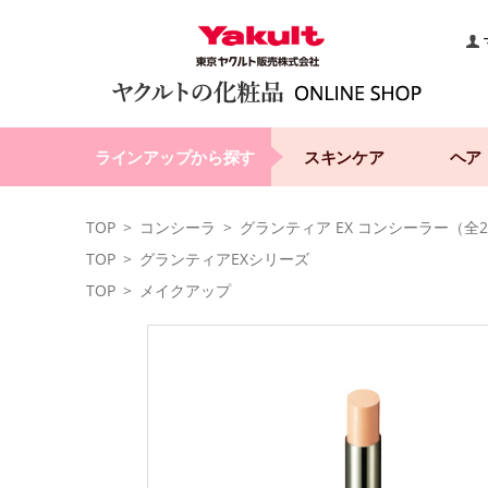
ラインアップから探す
スキンケア
ヘア
TOP
コンシーラ
グランティア EX コンシーラー（全
TOP
グランティアEXシリーズ
TOP
メイクアップ