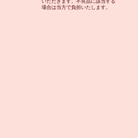
いただきます。不良品に該当する
場合は当方で負担いたします。