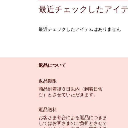
最近チェックしたアイ
最近チェックしたアイテムはありません
返品について
返品期限
商品到着後８日以内（到着日含
む）とさせていただきます。
返品送料
お客さま都合による返品につきま
してはお客さまのご負担とさせて