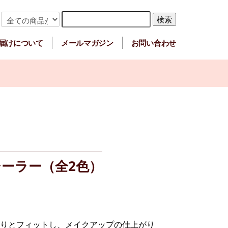
届けについて
メールマガジン
お問い合わせ
シーラー（全2色）
りとフィットし、メイクアップの仕上がり