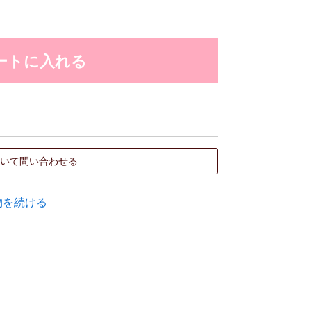
いて問い合わせる
物を続ける