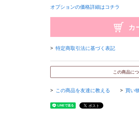
オプションの価格詳細はコチラ
特定商取引法に基づく表記
この商品につ
この商品を友達に教える
買い