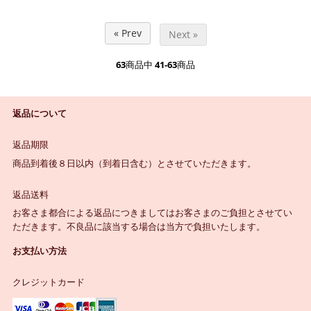
« Prev
Next »
63
商品中
41-63
商品
返品について
返品期限
商品到着後８日以内（到着日含む）とさせていただきます。
返品送料
お客さま都合による返品につきましてはお客さまのご負担とさせてい
ただきます。不良品に該当する場合は当方で負担いたします。
お支払い方法
クレジットカード