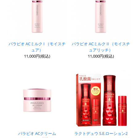
パラビオ ACミルク I （モイスチ
パラビオ ACミルク II （モイスチ
ュア）
ュアリッチ）
11,000円(税込)
11,000円(税込)
パラビオ ACクリーム
ラクトデュウ S.E.ローション2