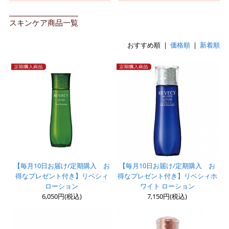
スキンケア商品一覧
おすすめ順 |
価格順
|
新着順
【毎月10日お届け/定期購入 お
【毎月10日お届け/定期購入 お
得なプレゼント付き】リベシィ
得なプレゼント付き】リベシィホ
ローション
ワイト ローション
6,050円(税込)
7,150円(税込)