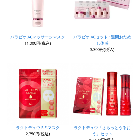
パラビオ ACマッサージマスク
パラビオ ACセット 1週間おため
11,000円(税込)
し体感
3,300円(税込)
ラクトデュウ S.E.マスク
ラクトデュウ「さらっとうるお
2,750円(税込)
う」セット