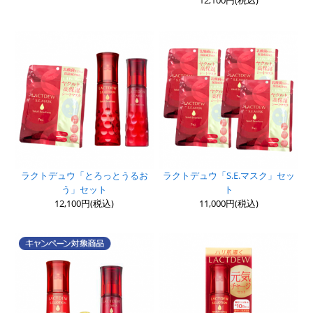
12,100円(税込)
ラクトデュウ「とろっとうるお
ラクトデュウ「S.E.マスク」セッ
う」セット
ト
12,100円(税込)
11,000円(税込)