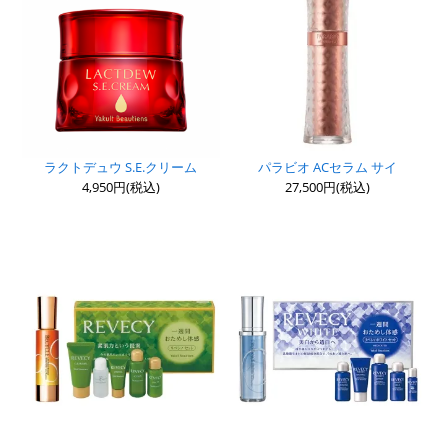
ラクトデュウ S.E.クリーム
パラビオ ACセラム サイ
4,950円(税込)
27,500円(税込)