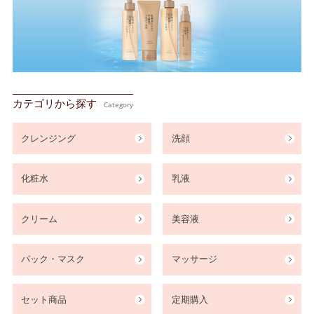
カテゴリから探す
Category
クレンジング
洗顔
化粧水
乳液
クリーム
美容液
パック・マスク
マッサージ
セット商品
定期購入