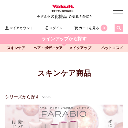
マイアカウント
ログイン
カートを見る
0
ラインアップから探す
スキンケア
ヘア・ボディケア
メイクアップ
ペットコスメ
スキンケア商品
シリーズから探す
Series