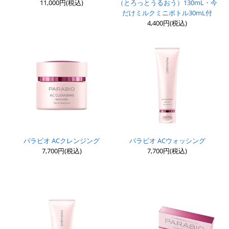
11,000円(税込)
（とろっとうるおう）130mL・今
だけミルクミニボトル30mL付
4,400円(税込)
パラビオ ACクレンジング
パラビオ ACウォッシング
7,700円(税込)
7,700円(税込)